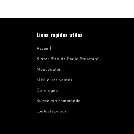
Liens rapides utiles
Accueil
Blazer Pied-de-Poule Structuré
Nouveautes
Meilleures ventes
Catalogue
Suivre ma commande
contactez-nous