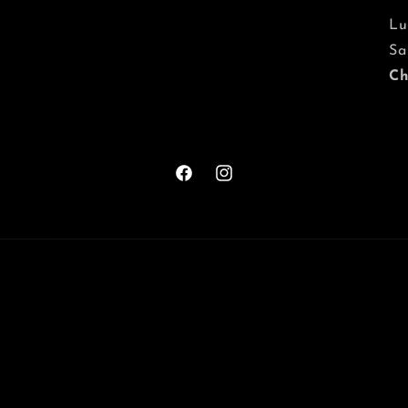
Lu
Sa
Ch
Facebook
Instagram