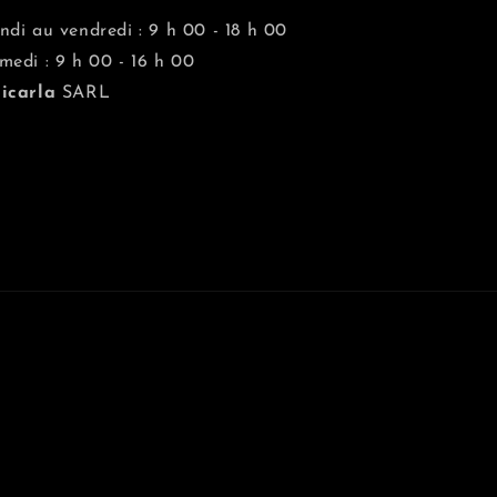
ndi au vendredi : 9 h 00 - 18 h 00
medi : 9 h 00 - 16 h 00
icarla
SARL