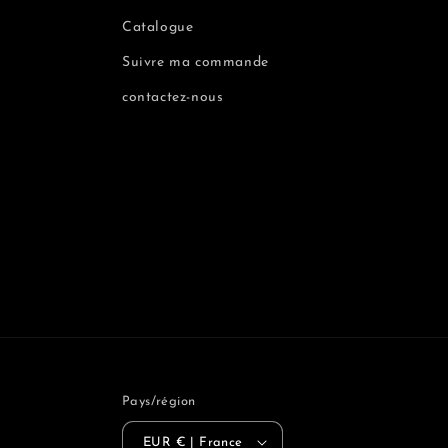
Catalogue
Suivre ma commande
contactez-nous
Pays/région
EUR € | France